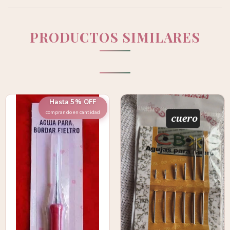
PRODUCTOS SIMILARES
Hasta 5% OFF
comprando en cantidad