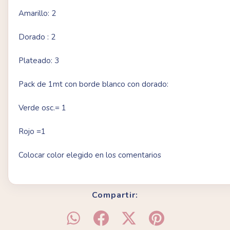
Amarillo: 2
Dorado : 2
Plateado: 3
Pack de 1mt con borde blanco con dorado:
Verde osc.= 1
Rojo =1
Colocar color elegido en los comentarios
Compartir: