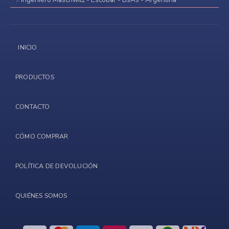
INICIO
PRODUCTOS
CONTACTO
CÓMO COMPRAR
POLÍTICA DE DEVOLUCIÓN
QUIÉNES SOMOS