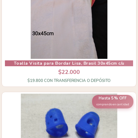
Toalla Visita para Bordar Lisa, Brasil 30x45cm c/u
$22.000
$19.800
CON
TRANSFERENCIA O DEPÓSITO
Hasta 5% OFF
comprando en cantidad