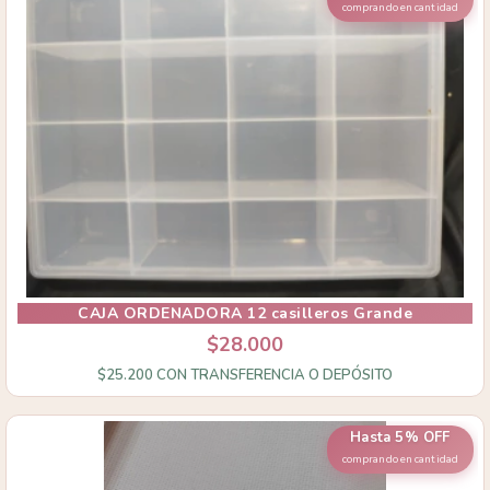
comprando en cantidad
CAJA ORDENADORA 12 casilleros Grande
$28.000
$25.200
CON
TRANSFERENCIA O DEPÓSITO
Hasta 5% OFF
comprando en cantidad