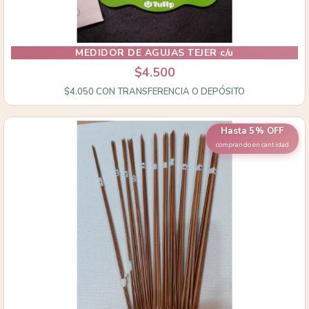
MEDIDOR DE AGUJAS TEJER c/u
$4.500
$4.050
CON
TRANSFERENCIA O DEPÓSITO
Hasta 5% OFF
comprando en cantidad