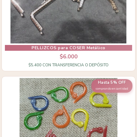
PELLIZCOS para COSER Metálico
$6.000
$5.400
CON
TRANSFERENCIA O DEPÓSITO
Hasta 5% OFF
comprando en cantidad