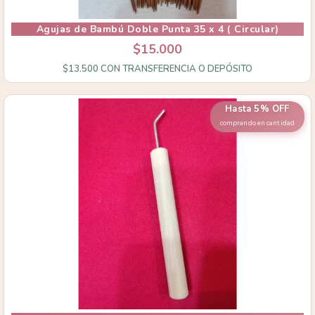
Agujas de Bambú Doble Punta 35 x 4 ( Circular)
$15.000
$13.500
CON
TRANSFERENCIA O DEPÓSITO
Hasta 5% OFF
comprando en cantidad