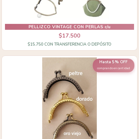
PELLIZCO VINTAGE CON PERLAS c/u
$17.500
$15.750
CON
TRANSFERENCIA O DEPÓSITO
Hasta 5% OFF
comprando en cantidad