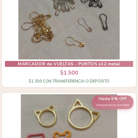
MARCADOR de VUELTAS - PUNTOS x12 metal
$1.500
$1.350
CON
TRANSFERENCIA O DEPÓSITO
Hasta 5% OFF
comprando en cantidad