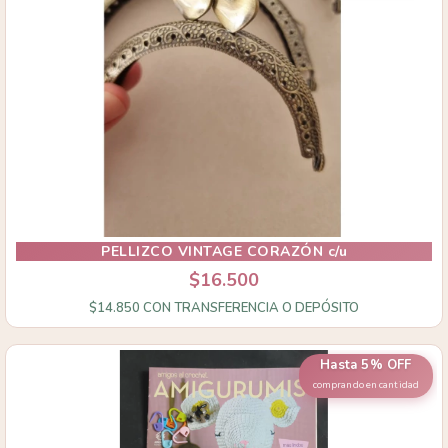
PELLIZCO VINTAGE CORAZÓN c/u
$16.500
$14.850
CON
TRANSFERENCIA O DEPÓSITO
Hasta 5% OFF
comprando en cantidad