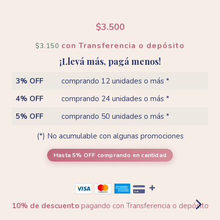
$3.500
con
Transferencia o depósito
$3.150
¡Llevá más, pagá menos!
3% OFF
comprando 12 unidades o más *
4% OFF
comprando 24 unidades o más *
5% OFF
comprando 50 unidades o más *
(*) No acumulable con algunas promociones
Hasta 5% OFF
comprando en cantidad
10% de descuento
pagando con Transferencia o depósito