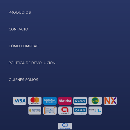
PRODUCTOS
CONTACTO
CÓMO COMPRAR
POLÍTICA DE DEVOLUCIÓN
QUIÉNES SOMOS