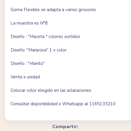
Goma Flexible se adapta a varios grosores
La muestra es N°8
Diseño : "Maceta " colores surtidos
Diseño: "Mariposa" 1 x color
Diseño : "Manito"
Venta x unidad
Colocar color elegido en las aclaraciones
Consultar disponibilidad x Whatsapp al 1165133210
Compartir: