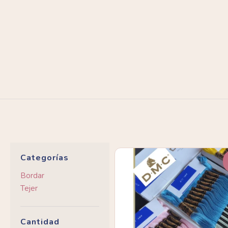
Categorías
Bordar
Tejer
Cantidad