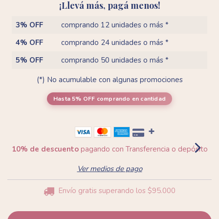
¡Llevá más, pagá menos!
3% OFF
comprando 12 unidades o más *
4% OFF
comprando 24 unidades o más *
5% OFF
comprando 50 unidades o más *
(*) No acumulable con algunas promociones
Hasta 5% OFF
comprando en cantidad
10% de descuento
pagando con Transferencia o depósito
Ver medios de pago
Envío gratis
superando los
$95.000