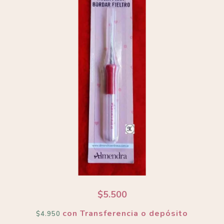
$5.500
con
Transferencia o depósito
$4.950