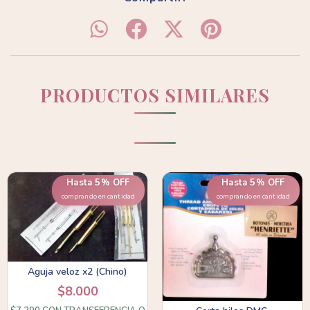
PRODUCTOS SIMILARES
Hasta 5% OFF
Hasta 5% OFF
comprando en cantidad
comprando en cantidad
Aguja veloz x2 (Chino)
$8.000