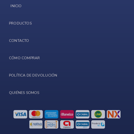
INICIO
PRODUCTOS
CONTACTO
CÓMO COMPRAR
POLÍTICA DE DEVOLUCIÓN
QUIÉNES SOMOS