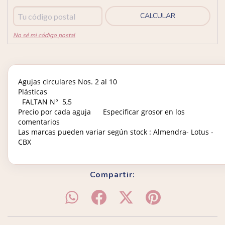
CALCULAR
No sé mi código postal
Agujas circulares Nos. 2 al 10
Plásticas
FALTAN N° 5,5
Precio por cada aguja Especificar grosor en los
comentarios
Las marcas pueden variar según stock : Almendra- Lotus -
CBX
Compartir: