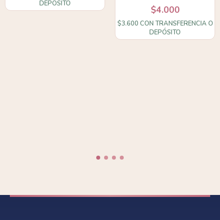
DEPÓSITO
$4.000
$3.600
CON
TRANSFERENCIA O
DEPÓSITO