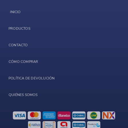
INICIO
PRODUCTOS
CONTACTO
CÓMO COMPRAR
POLÍTICA DE DEVOLUCIÓN
QUIÉNES SOMOS