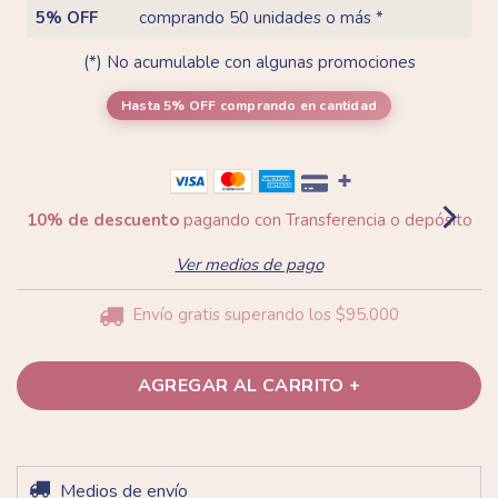
5% OFF
comprando 50 unidades o más *
(*) No acumulable con algunas promociones
Hasta 5% OFF
comprando en cantidad
10% de descuento
pagando con Transferencia o depósito
Ver medios de pago
Envío gratis
superando los
$95.000
Entregas para el CP:
Medios de envío
CAMBIAR CP