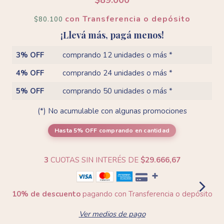
$89.000
con
Transferencia o depósito
$80.100
¡Llevá más, pagá menos!
3% OFF
comprando 12 unidades o más *
4% OFF
comprando 24 unidades o más *
5% OFF
comprando 50 unidades o más *
(*) No acumulable con algunas promociones
Hasta 5% OFF
comprando en cantidad
3
CUOTAS SIN INTERÉS DE
$29.666,67
10% de descuento
pagando con Transferencia o depósito
Ver medios de pago