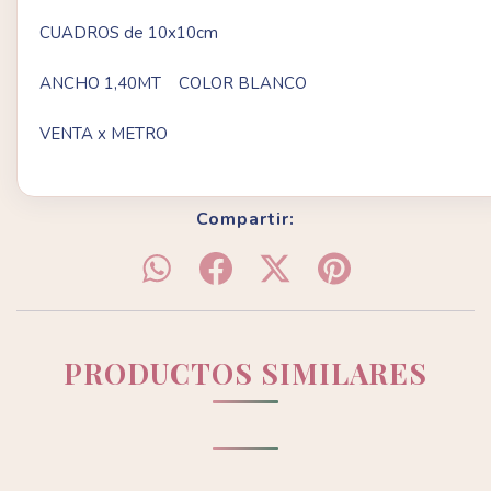
CUADROS de 10x10cm
ANCHO 1,40MT COLOR BLANCO
VENTA x METRO
Compartir:
PRODUCTOS SIMILARES