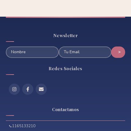
Newsletter
Redes Sociales
Contactanos
1165133210