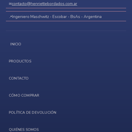
contacto@henriettebordados.com.ar
Ingeniero Maschwitz - Escobar - BsAs - Argentina
INICIO
PRODUCTOS
CONTACTO
CÓMO COMPRAR
POLÍTICA DE DEVOLUCIÓN
QUIÉNES SOMOS