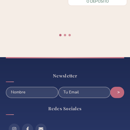
O DEPÓSITO
Newsletter
Redes Sociales