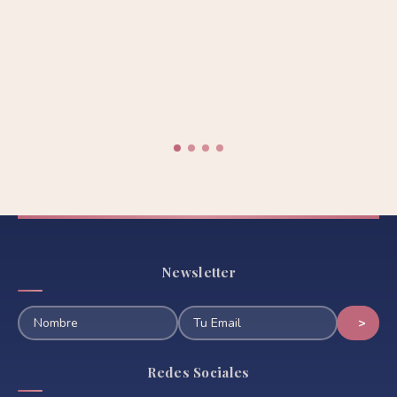
Newsletter
Redes Sociales