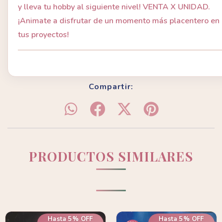
y lleva tu hobby al siguiente nivel! VENTA X UNIDAD.
¡Animate a disfrutar de un momento más placentero en
tus proyectos!
Compartir:
PRODUCTOS SIMILARES
Hasta 5% OFF
Hasta 5% OFF