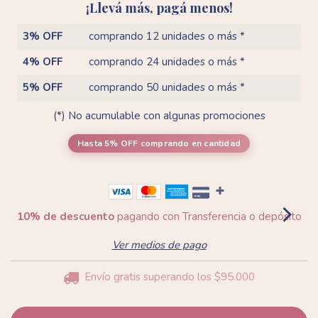
¡Llevá más, pagá menos!
3% OFF
comprando 12 unidades o más *
4% OFF
comprando 24 unidades o más *
5% OFF
comprando 50 unidades o más *
(*) No acumulable con algunas promociones
Hasta 5% OFF
comprando en cantidad
10% de descuento
pagando con Transferencia o depósito
Ver medios de pago
Envío gratis
superando los
$95.000