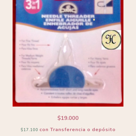
$19.000
con
Transferencia o depósito
$17.100