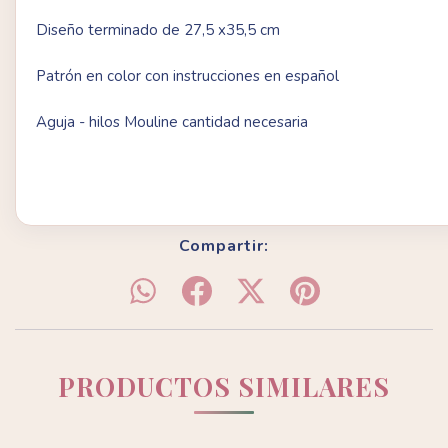
Diseño terminado de 27,5 x35,5 cm
Patrón en color con instrucciones en español
Aguja - hilos Mouline cantidad necesaria
Compartir:
PRODUCTOS SIMILARES