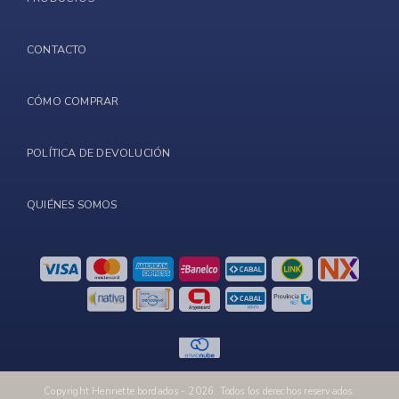
CONTACTO
CÓMO COMPRAR
POLÍTICA DE DEVOLUCIÓN
QUIÉNES SOMOS
Copyright Henriette bordados - 2026. Todos los derechos reservados.