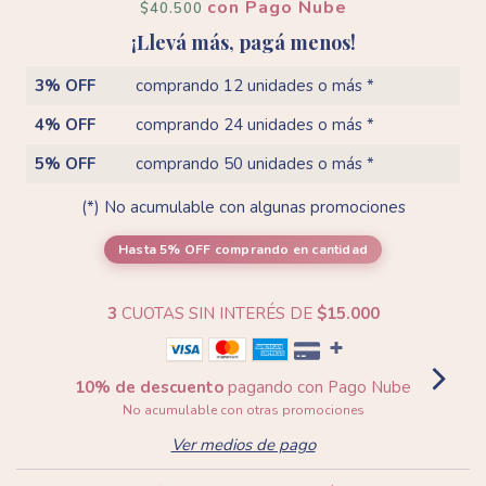
con
Pago Nube
$40.500
¡Llevá más, pagá menos!
3% OFF
comprando 12 unidades o más *
4% OFF
comprando 24 unidades o más *
5% OFF
comprando 50 unidades o más *
(*) No acumulable con algunas promociones
Hasta 5% OFF
comprando en cantidad
3
CUOTAS SIN INTERÉS DE
$15.000
10% de descuento
pagando con Pago Nube
No acumulable con otras promociones
Ver medios de pago