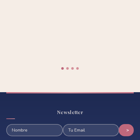
Newsletter