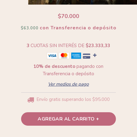
$70.000
con
Transferencia o depósito
$63.000
3
CUOTAS SIN INTERÉS DE
$23.333,33
10% de descuento
pagando con
Transferencia o depósito
Ver medios de pago
Envío gratis
superando los
$95.000