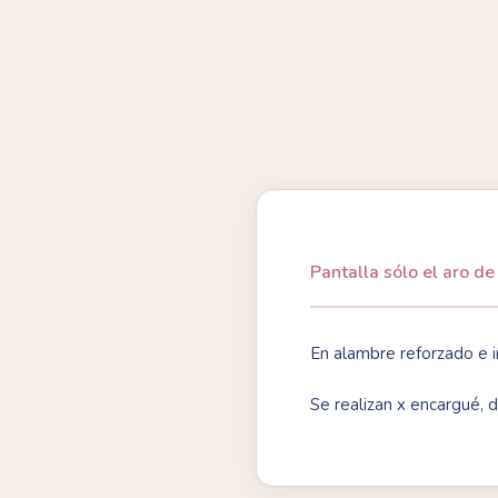
Pantalla sólo el aro d
En alambre reforzado e i
Se realizan x encargué, 