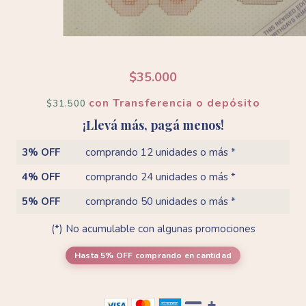
$35.000
con
Transferencia o depósito
$31.500
¡Llevá más, pagá menos!
3% OFF
comprando 12 unidades o más *
4% OFF
comprando 24 unidades o más *
5% OFF
comprando 50 unidades o más *
(*) No acumulable con algunas promociones
Hasta 5% OFF
comprando en cantidad