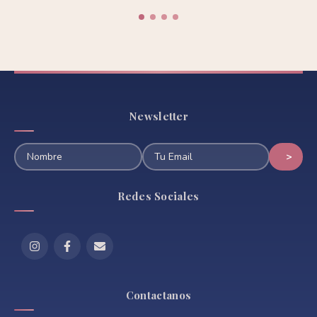
Newsletter
Redes Sociales
Contactanos