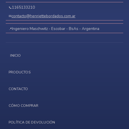
1165133210
contacto@henriettebordados.com.ar
Ingeniero Maschwitz - Escobar - BsAs - Argentina
INICIO
PRODUCTOS
CONTACTO
CÓMO COMPRAR
POLÍTICA DE DEVOLUCIÓN