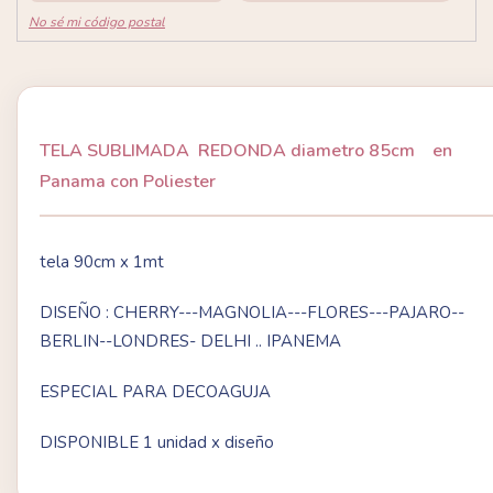
No sé mi código postal
TELA SUBLIMADA REDONDA diametro 85cm en
Panama con Poliester
tela 90cm x 1mt
DISEÑO : CHERRY---MAGNOLIA---FLORES---PAJARO--
BERLIN--LONDRES- DELHI .. IPANEMA
ESPECIAL PARA DECOAGUJA
DISPONIBLE 1 unidad x diseño