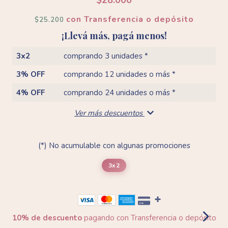
$28.000
con
Transferencia o depósito
$25.200
¡Llevá más, pagá menos!
3x2
comprando 3 unidades *
3% OFF
comprando 12 unidades o más *
4% OFF
comprando 24 unidades o más *
Ver más descuentos
(*) No acumulable con algunas promociones
3x2
10% de descuento
pagando con Transferencia o depósito