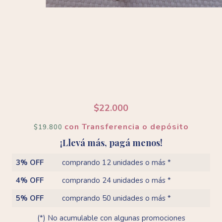
$22.000
con
Transferencia o depósito
$19.800
¡Llevá más, pagá menos!
3% OFF
comprando 12 unidades o más *
4% OFF
comprando 24 unidades o más *
5% OFF
comprando 50 unidades o más *
(*) No acumulable con algunas promociones