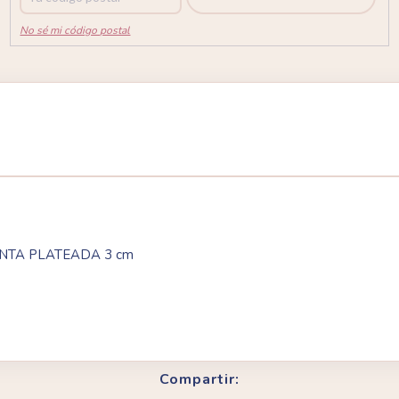
No sé mi código postal
TA PLATEADA 3 cm
Compartir: