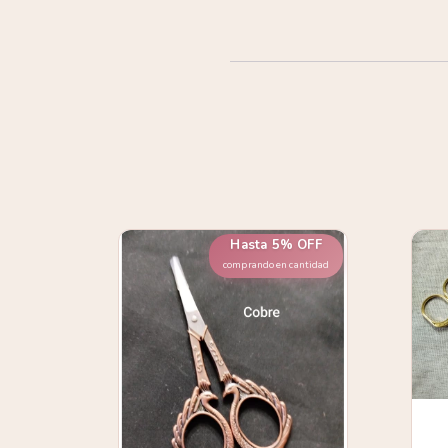
Hasta 5% OFF
comprando en cantidad