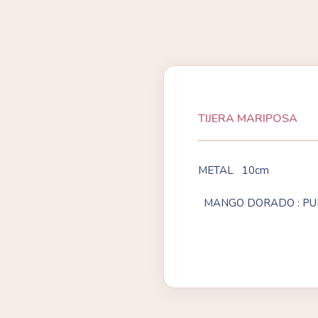
TIJERA MARIPOSA
METAL 10cm
MANGO DORADO : PUN